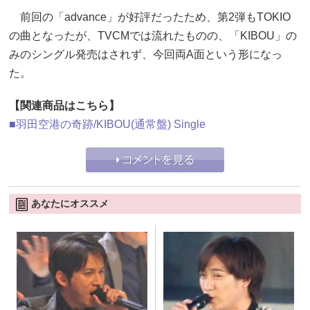
前回の「advance」が好評だったため、第2弾もTOKIO
の曲となったが、TVCMでは流れたものの、「KIBOU」の
みのシングル発売はされず、今回両A面という形になっ
た。
【関連商品はこちら】
■羽田空港の奇跡/KIBOU(通常盤) Single
あなたにオススメ