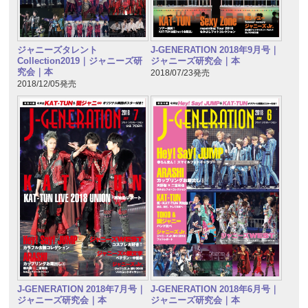
ジャニーズタレント
J-GENERATION 2018年9月号｜
Collection2019｜ジャニーズ研
ジャニーズ研究会｜本
究会｜本
2018/07/23発売
2018/12/05発売
J-GENERATION 2018年7月号｜
J-GENERATION 2018年6月号｜
ジャニーズ研究会｜本
ジャニーズ研究会｜本