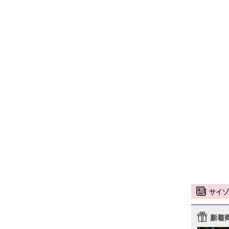
サイゾ
新着