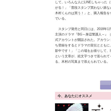
して、いろんな人にLINEしちゃった
がる！」「普段スタンプ買わない派な
木村くんのは買う！」と、購入報告を
でいる。
スタンプ発売と同日には、2018年1
主演のドラマ『BG～身辺警護人～』
式アカウントが開設された。アカウン
ち登録をするとドラマの宣伝とともに
影中です！」「この場をお借りして、
という文章が、絵文字つきで送られてく
る、木村の写真まで添えられている。
今、あなたにオススメ