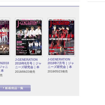
J-GENERATION
J-GENERATION
N2018
2018年7月号｜ジャ
2018年8月号｜ジャ
｜ジャニ
ニーズ研究会｜本
ニーズ研究会｜本
｜本
2018/05/23発売
2018/06/23発売
発売