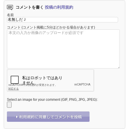
コメントを書く
投稿の利用規約
名前
コメント
(コメント掲載に5分ほどかかる場合があります)
Select an image for your comment (GIF, PNG, JPG, JPEG):