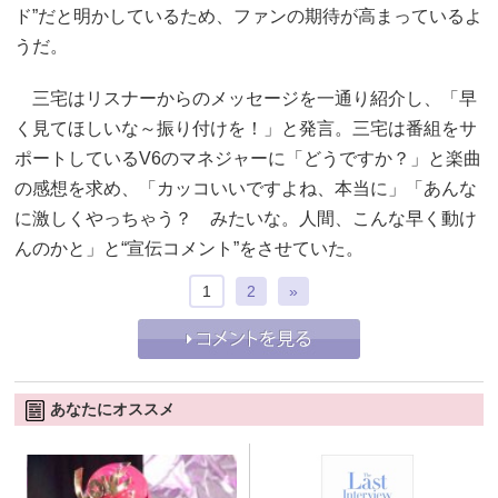
ド”だと明かしているため、ファンの期待が高まっているよ
うだ。
三宅はリスナーからのメッセージを一通り紹介し、「早
く見てほしいな～振り付けを！」と発言。三宅は番組をサ
ポートしているV6のマネジャーに「どうですか？」と楽曲
の感想を求め、「カッコいいですよね、本当に」「あんな
に激しくやっちゃう？ みたいな。人間、こんな早く動け
んのかと」と“宣伝コメント”をさせていた。
1
2
»
あなたにオススメ