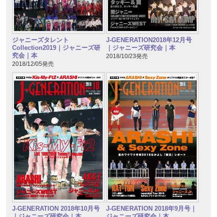
ジャニーズタレント
J-GENERATION2018年12月号
Collection2019｜ジャニーズ研
｜ジャニーズ研究会｜本
究会｜本
2018/10/23発売
2018/12/05発売
J-GENERATION 2018年10月号
J-GENERATION 2018年9月号｜
｜ジャニーズ研究会｜本
ジャニーズ研究会｜本