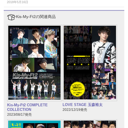
2018年5月16日
Kis-My-Ft2の関連商品
LOVE STAGE 玉森裕太
Kis-My-Ft2 COMPLETE
COLLECTION
2022/12/19発売
2023/08/17発売