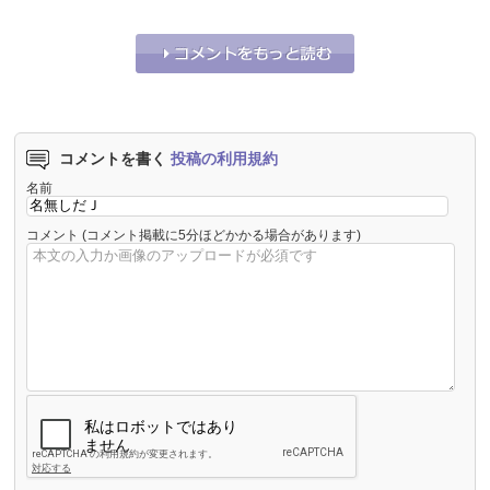
それな！
0
うーん…
0
コメントを書く
投稿の利用規約
名前
コメント
(コメント掲載に5分ほどかかる場合があります)