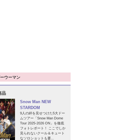
ーウーマン
商品
Snow Man NEW
STARDOM
9人の絆を見せつけた5大ドー
ムツアー「Snow Man Dome
Tour 2025-2026 ON」を徹底
フォトレポート！ ここでしか
見られないクール＆キュート
なソロショットも要...