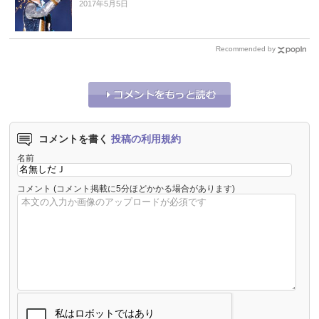
2017年5月5日
Recommended by
コメントを書く
投稿の利用規約
名前
コメント
(コメント掲載に5分ほどかかる場合があります)