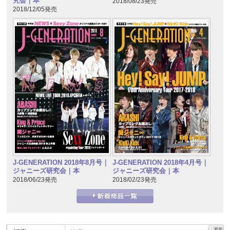
究会｜本
2018/08/23発売
2018/12/05発売
J-GENERATION 2018年8月号｜
J-GENERATION 2018年4月号｜
ジャニーズ研究会｜本
ジャニーズ研究会｜本
2018/06/23発売
2018/02/23発売