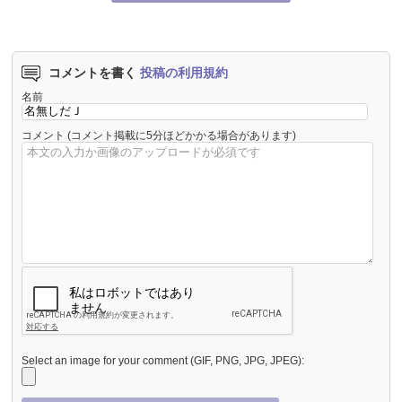
コメントを書く
投稿の利用規約
名前
コメント
(コメント掲載に5分ほどかかる場合があります)
Select an image for your comment (GIF, PNG, JPG, JPEG):