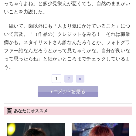
っちゃうよね」と多少見栄えが悪くても、自然のままがい
いことを力説した。
続いて、歯以外にも「人より気にかけていること」につ
いて言及。「（作品の）クレジットをみる！ それは職業
病かも。スタイリストさん誰なんだろうとか、フォトグラ
ファー誰なんだろうとかって見ちゃうかな。自分が良いな
って思ったらね」と細かいところまでチェックしているよ
う。
1
2
»
あなたにオススメ