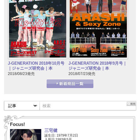
J-GENERATION 2018年10月号
J-GENERATION 2018年9月号｜
｜ジャニーズ研究会｜本
ジャニーズ研究会｜本
2018/08/23発売
2018/07/23発売
Focus!
三宅健
誕生日: 1979年7月2日
入所日:1993年5月