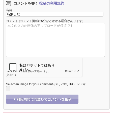
コメントを書く
投稿の利用規約
名前
コメント
(コメント掲載に5分ほどかかる場合があります)
Select an image for your comment (GIF, PNG, JPG, JPEG):