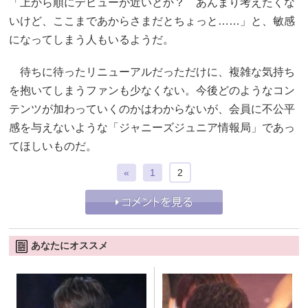
「上から順にデビューが近いとか？ あんまり考えたくな
いけど、ここまであからさまだとちょっと……」と、敏感
になってしまう人もいるようだ。
待ちに待ったリニューアルだっただけに、複雑な気持ち
を抱いてしまうファンも少なくない。今後どのようなコン
テンツが加わっていくのかはわからないが、会員に不公平
感を与えないような「ジャニーズジュニア情報局」であっ
てほしいものだ。
«
1
2
あなたにオススメ