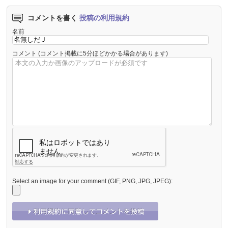
コメントを書く
投稿の利用規約
名前
コメント
(コメント掲載に5分ほどかかる場合があります)
Select an image for your comment (GIF, PNG, JPG, JPEG):