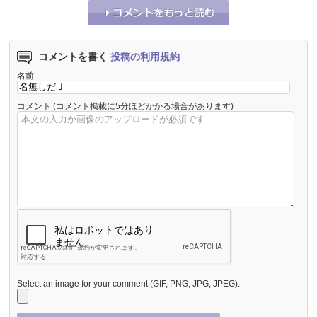
コメントを書く
投稿の利用規約
名前
コメント
(コメント掲載に5分ほどかかる場合があります)
Select an image for your comment (GIF, PNG, JPG, JPEG):