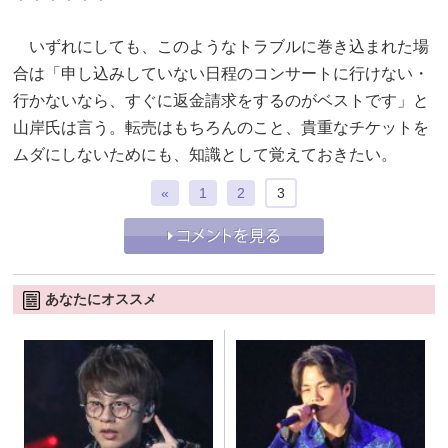
いずれにしても、このようなトラブルに巻き込まれた場
合は「申し込みしていない日程のコンサートに行けない・
行かないなら、すぐに返金請求をするのがベストです」と
山岸氏は言う。転売はもちろんのこと、貴重なチケットを
ムダにしないためにも、知識として覚えておきたい。
«
1
2
3
あなたにオススメ