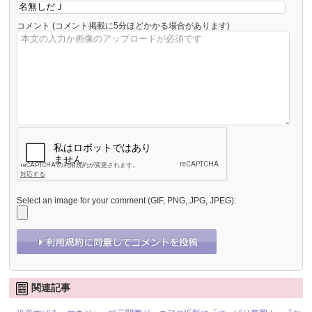
コメント
(コメント掲載に5分ほどかかる場合があります)
Select an image for your comment (GIF, PNG, JPG, JPEG):
関連記事