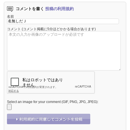
コメントを書く
投稿の利用規約
名前
コメント
(コメント掲載に5分ほどかかる場合があります)
Select an image for your comment (GIF, PNG, JPG, JPEG):