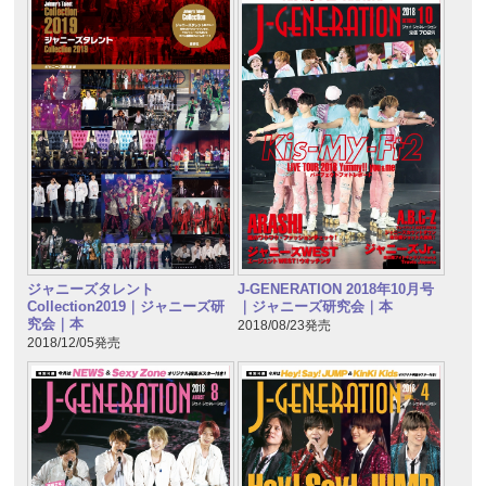
ジャニーズタレント
J-GENERATION 2018年10月号
Collection2019｜ジャニーズ研
｜ジャニーズ研究会｜本
究会｜本
2018/08/23発売
2018/12/05発売