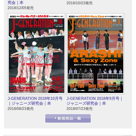
究会｜本
2018/10/23発売
2018/12/05発売
J-GENERATION 2018年10月号
J-GENERATION 2018年9月号｜
｜ジャニーズ研究会｜本
ジャニーズ研究会｜本
2018/08/23発売
2018/07/23発売