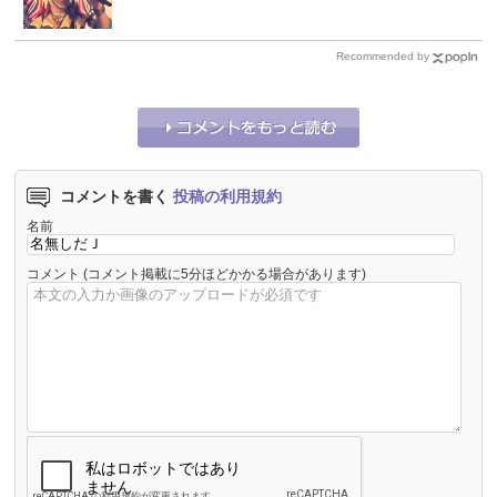
Recommended by
コメントを書く
投稿の利用規約
名前
コメント
(コメント掲載に5分ほどかかる場合があります)