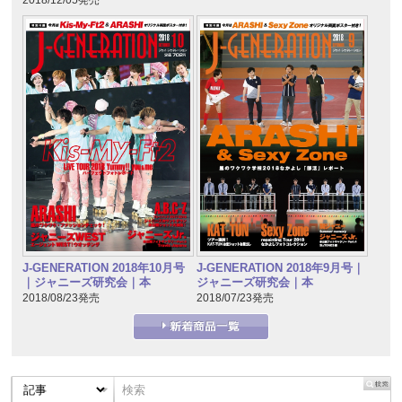
2018/12/05発売
J-GENERATION 2018年10月号
J-GENERATION 2018年9月号｜
｜ジャニーズ研究会｜本
ジャニーズ研究会｜本
2018/08/23発売
2018/07/23発売