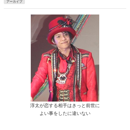
アーカイブ
淳太が恋する相手はきっと前世に
よい事をしたに違いない