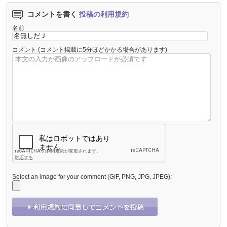
コメントを書く
投稿の利用規約
名前
コメント
(コメント掲載に5分ほどかかる場合があります)
Select an image for your comment (GIF, PNG, JPG, JPEG):