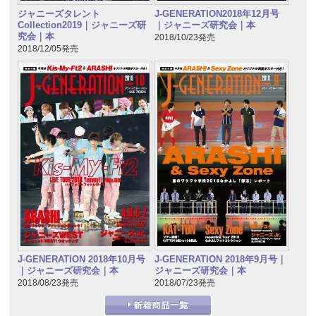
ジャニーズタレント
J-GENERATION2018年12月号
Collection2019｜ジャニーズ研
｜ジャニーズ研究会｜本
究会｜本
2018/10/23発売
2018/12/05発売
J-GENERATION 2018年10月号
J-GENERATION 2018年9月号｜
｜ジャニーズ研究会｜本
ジャニーズ研究会｜本
2018/08/23発売
2018/07/23発売