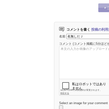
コメントを書く
投稿の利用
名前
コメント
(コメント掲載に5分ほど
Select an image for your comment