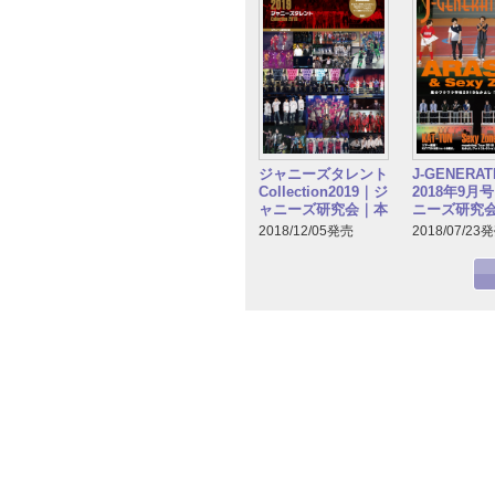
ジャニーズタレント
J-GENERAT
Collection2019｜ジ
2018年9月
ャニーズ研究会｜本
ニーズ研究
2018/12/05発売
2018/07/23