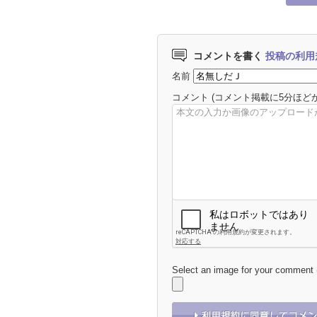
コメントを書く
投稿の利用
名前
コメント
(コメント掲載に5分ほど
Select an image for your comment