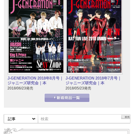
J-GENERATION 2018年7月号｜
J-GENERATION 2018年8月号｜
ジャニーズ研究会｜本
ジャニーズ研究会｜本
2018/05/23発売
2018/06/23発売