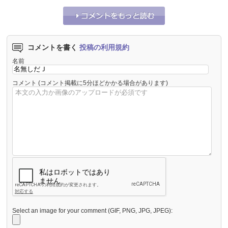
コメントを書く
投稿の利用規約
名前
コメント
(コメント掲載に5分ほどかかる場合があります)
Select an image for your comment (GIF, PNG, JPG, JPEG):