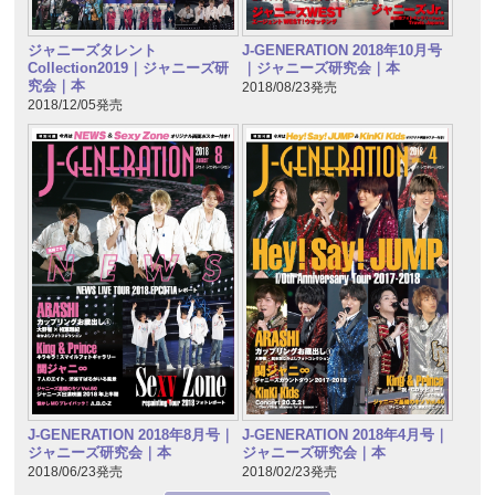
ジャニーズタレント
J-GENERATION 2018年10月号
Collection2019｜ジャニーズ研
｜ジャニーズ研究会｜本
究会｜本
2018/08/23発売
2018/12/05発売
J-GENERATION 2018年8月号｜
J-GENERATION 2018年4月号｜
ジャニーズ研究会｜本
ジャニーズ研究会｜本
2018/06/23発売
2018/02/23発売