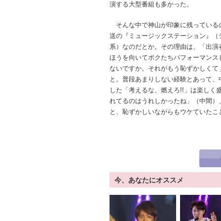
演する大型番組も多かった。
そんな中で神山が印象に残っている
送の『ミュージックステーション』（
系）なのだとか。その理由は、「出演
ほうを向いてボクたちパフォーマンス
ないですか。それがもう恥ずかしくて
と。普段あまりしない経験とあって、
した「考えるな、燃えろ!!」は楽しく
れてるのはうれしかったね」（中間）
と、恥ずかしいながらもウケていたこ
今、あなたにオススメ