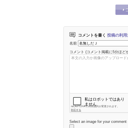
コメントを書く
投稿の利用
名前
コメント
(コメント掲載に5分ほど
Select an image for your comment