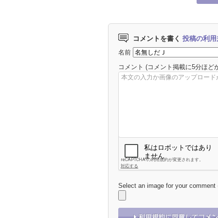
コメントを書く
投稿の利用
名前
コメント
(コメント掲載に5分ほど
Select an image for your comment