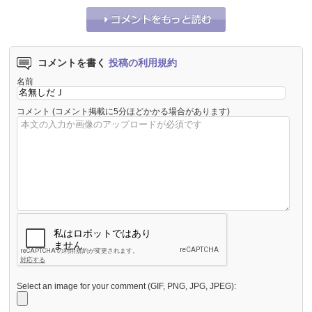
コメントを書く
投稿の利用規約
名前
コメント
(コメント掲載に5分ほどかかる場合があります)
Select an image for your comment (GIF, PNG, JPG, JPEG):