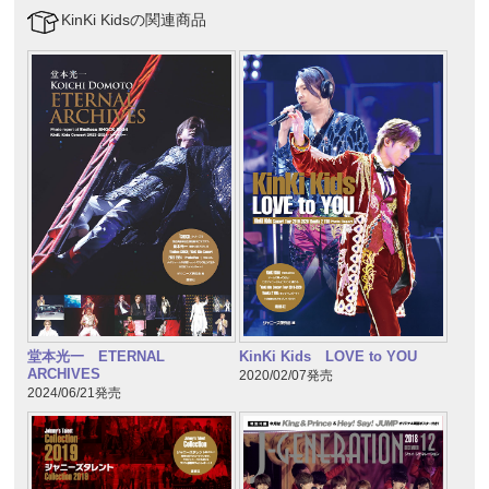
KinKi Kidsの関連商品
堂本光一 ETERNAL
KinKi Kids LOVE to YOU
ARCHIVES
2020/02/07発売
2024/06/21発売