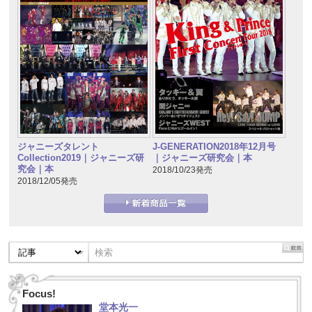
ジャニーズタレント
J-GENERATION2018年12月号
Collection2019｜ジャニーズ研
｜ジャニーズ研究会｜本
究会｜本
2018/10/23発売
2018/12/05発売
Focus!
堂本光一