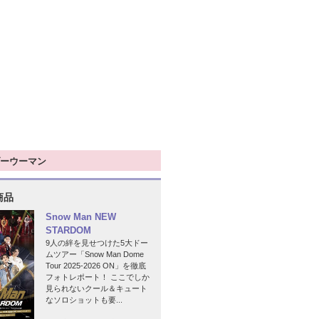
ーウーマン
商品
Snow Man NEW
STARDOM
9人の絆を見せつけた5大ドー
ムツアー「Snow Man Dome
Tour 2025-2026 ON」を徹底
フォトレポート！ ここでしか
見られないクール＆キュート
なソロショットも要...