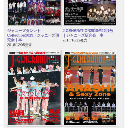
ジャニーズタレント
J-GENERATION2018年12月号
Collection2019｜ジャニーズ研
｜ジャニーズ研究会｜本
究会｜本
2018/10/23発売
2018/12/05発売