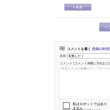
コメントを書く
投稿の利用
名前
コメント
(コメント掲載に5分ほど