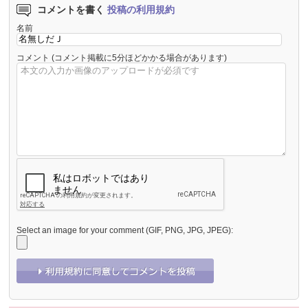
コメントを書く
投稿の利用規約
名前
コメント
(コメント掲載に5分ほどかかる場合があります)
Select an image for your comment (GIF, PNG, JPG, JPEG):