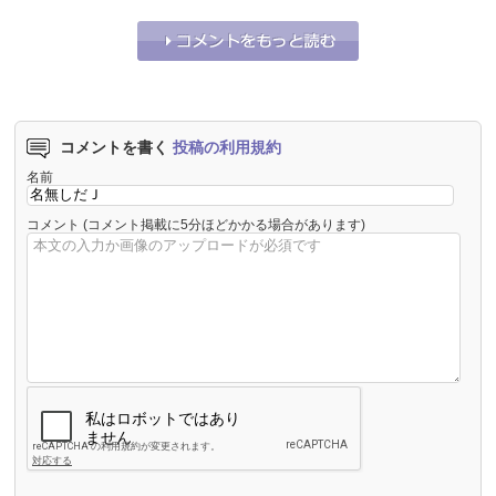
それな！
3
うーん…
0
コメントを書く
投稿の利用規約
名前
コメント
(コメント掲載に5分ほどかかる場合があります)