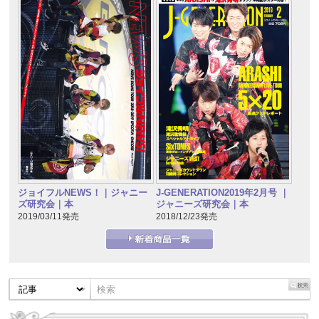
J-GENERATION2019年2月号 ｜
ジョイフルNEWS！｜ジャニー
ジャニーズ研究会｜本
ズ研究会｜本
2018/12/23発売
2019/03/11発売