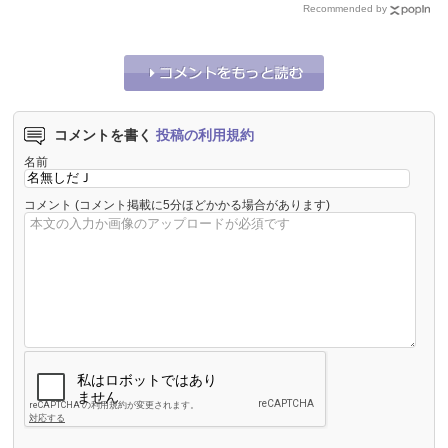
Recommended by
コメントを書く
投稿の利用規約
名前
コメント
(コメント掲載に5分ほどかかる場合があります)