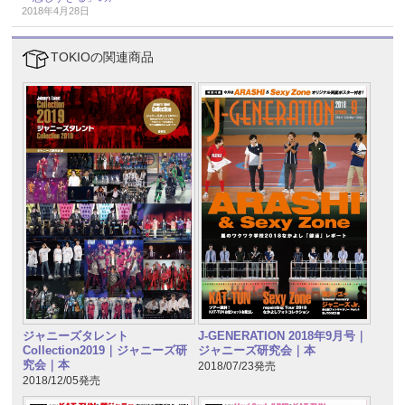
2018年4月28日
TOKIOの関連商品
ジャニーズタレント
J-GENERATION 2018年9月号｜
Collection2019｜ジャニーズ研
ジャニーズ研究会｜本
究会｜本
2018/07/23発売
2018/12/05発売