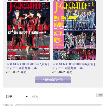
J-GENERATION 2018年7月号｜
J-GENERATION 2018年6月号｜
ジャニーズ研究会｜本
ジャニーズ研究会｜本
2018/05/23発売
2018/04/23発売