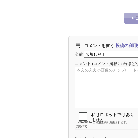
コメントを書く
投稿の利用
名前
コメント
(コメント掲載に5分ほど