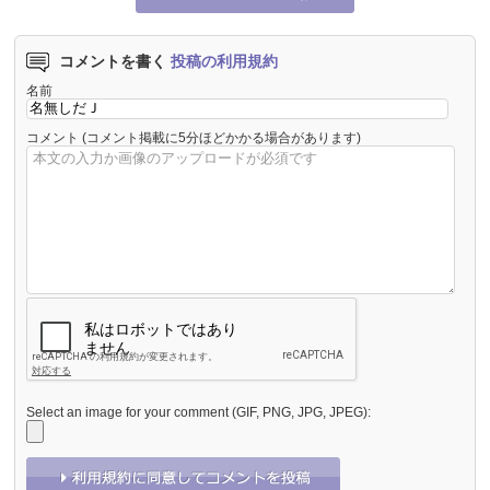
コメントを書く
投稿の利用規約
名前
コメント
(コメント掲載に5分ほどかかる場合があります)
Select an image for your comment (GIF, PNG, JPG, JPEG):