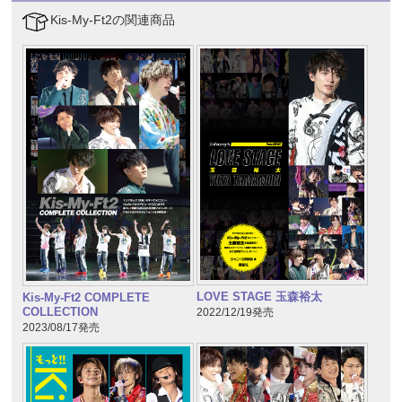
Kis-My-Ft2の関連商品
LOVE STAGE 玉森裕太
Kis-My-Ft2 COMPLETE
COLLECTION
2022/12/19発売
2023/08/17発売