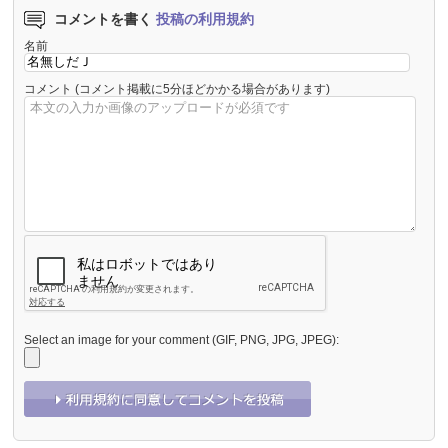
コメントを書く
投稿の利用規約
名前
コメント
(コメント掲載に5分ほどかかる場合があります)
Select an image for your comment (GIF, PNG, JPG, JPEG):