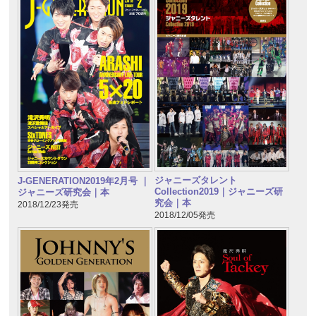
ジャニーズタレント
J-GENERATION2019年2月号 ｜
Collection2019｜ジャニーズ研
ジャニーズ研究会｜本
究会｜本
2018/12/23発売
2018/12/05発売