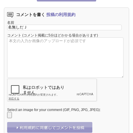
コメントを書く
投稿の利用規約
名前
コメント
(コメント掲載に5分ほどかかる場合があります)
Select an image for your comment (GIF, PNG, JPG, JPEG):