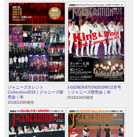
ジャニーズタレント
J-GENERATION2018年12月号
Collection2019｜ジャニーズ研
｜ジャニーズ研究会｜本
究会｜本
2018/10/23発売
2018/12/05発売