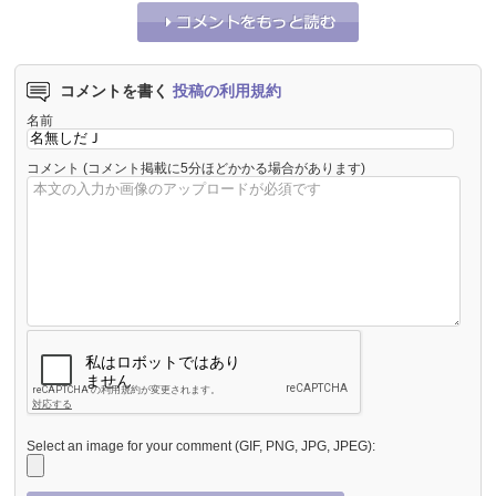
コメントを書く
投稿の利用規約
名前
コメント
(コメント掲載に5分ほどかかる場合があります)
Select an image for your comment (GIF, PNG, JPG, JPEG):