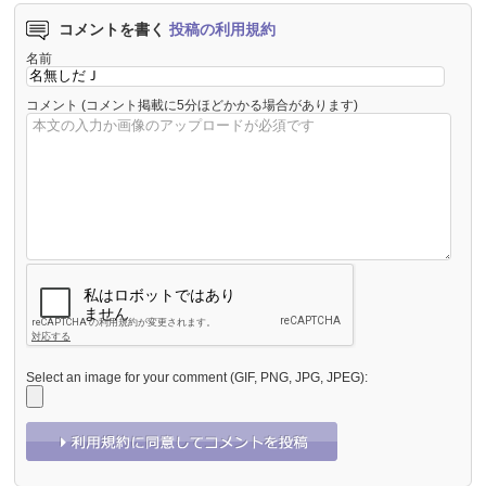
コメントを書く
投稿の利用規約
名前
コメント
(コメント掲載に5分ほどかかる場合があります)
Select an image for your comment (GIF, PNG, JPG, JPEG):