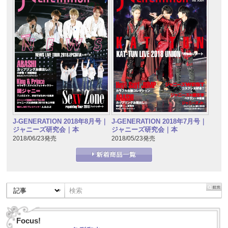
J-GENERATION 2018年7月号｜
J-GENERATION 2018年8月号｜
ジャニーズ研究会｜本
ジャニーズ研究会｜本
2018/05/23発売
2018/06/23発売
Focus!