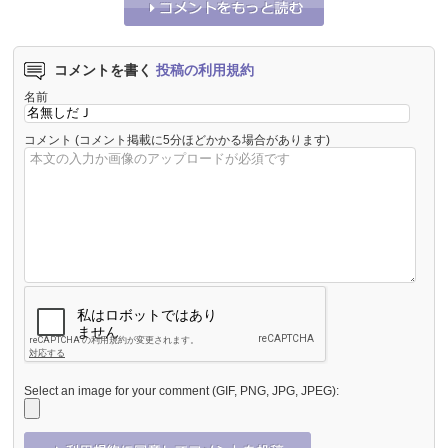
コメントを書く
投稿の利用規約
名前
コメント
(コメント掲載に5分ほどかかる場合があります)
Select an image for your comment (GIF, PNG, JPG, JPEG):