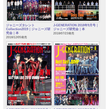
ジャニーズタレント
J-GENERATION 2018年9月号｜
Collection2019｜ジャニーズ研
ジャニーズ研究会｜本
究会｜本
2018/07/23発売
2018/12/05発売