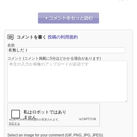
コメントを書く
投稿の利用規約
名前
コメント
(コメント掲載に5分ほどかかる場合があります)
Select an image for your comment (GIF, PNG, JPG, JPEG):