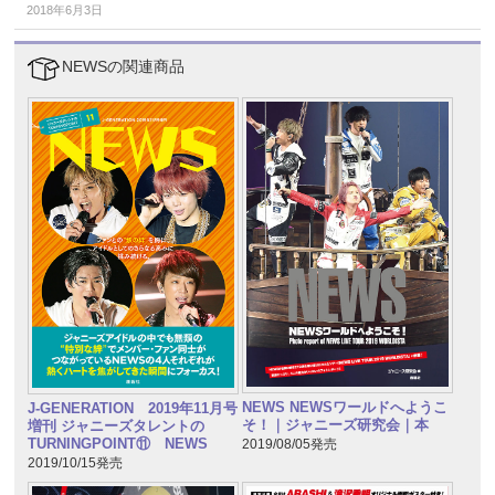
2018年6月3日
NEWSの関連商品
NEWS NEWSワールドへようこ
J-GENERATION 2019年11月号
そ！｜ジャニーズ研究会｜本
増刊 ジャニーズタレントの
TURNINGPOINT⑪ NEWS
2019/08/05発売
2019/10/15発売