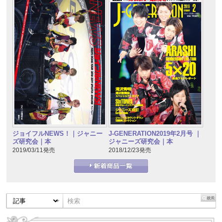
J-GENERATION2019年2月号 ｜
ジョイフルNEWS！｜ジャニー
ジャニーズ研究会｜本
ズ研究会｜本
2018/12/23発売
2019/03/11発売