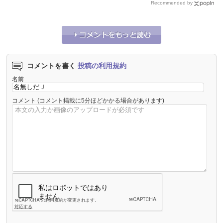
Recommended by
コメントを書く
投稿の利用規約
名前
コメント
(コメント掲載に5分ほどかかる場合があります)