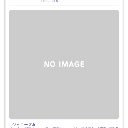
詳しく見る
ジャニーズJr.