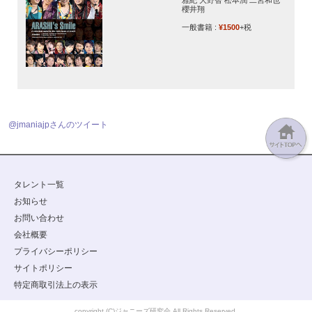
櫻井翔
一般書籍 :
¥1500
+税
@jmaniajpさんのツイート
タレント一覧
お知らせ
お問い合わせ
会社概要
プライバシーポリシー
サイトポリシー
特定商取引法上の表示
copyright (C)ジャニーズ研究会 All Rights Reserved.